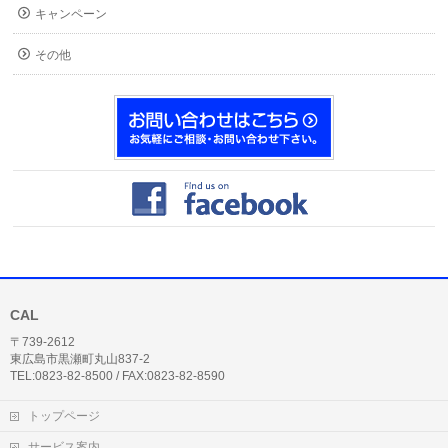
キャンペーン
その他
CAL
〒739-2612
東広島市黒瀬町丸山837-2
TEL:0823-82-8500 / FAX:0823-82-8590
トップページ
サービス案内