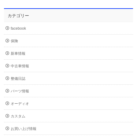
カテゴリー
facebook
保険
新車情報
中古車情報
整備日誌
パーツ情報
オーディオ
カスタム
お買い上げ情報