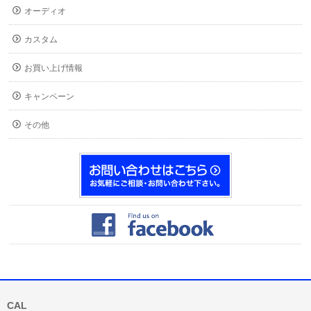
オーディオ
カスタム
お買い上げ情報
キャンペーン
その他
CAL