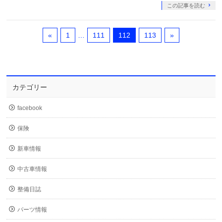
この記事を読む
«
1
…
111
112
113
»
カテゴリー
facebook
保険
新車情報
中古車情報
整備日誌
パーツ情報